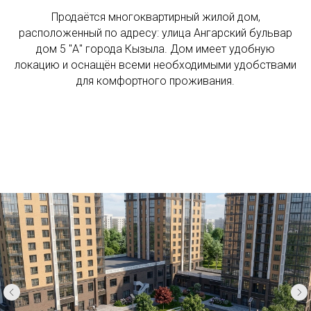
Продаётся многоквартирный жилой дом,
расположенный по адресу: улица Ангарский бульвар
дом 5 "А" города Кызыла. Дом имеет удобную
локацию и оснащён всеми необходимыми удобствами
для комфортного проживания.