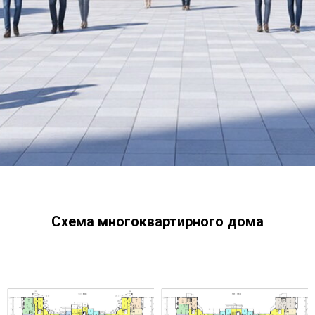
Схема многоквартирного дома