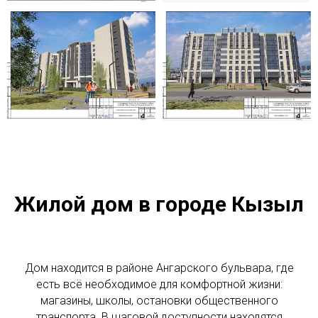
Жилой дом в городе Кызыл
Дом находится в районе Ангарского бульвара, где
есть всё необходимое для комфортной жизни:
магазины, школы, остановки общественного
транспорта. В шаговой доступности находятся