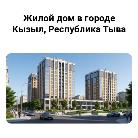
Жилой дом в городе
Кызыл, Республика Тыва