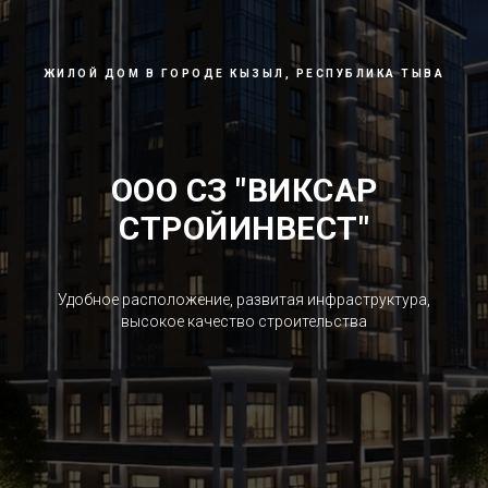
ЖИЛОЙ ДОМ В ГОРОДЕ КЫЗЫЛ, РЕСПУБЛИКА ТЫВА
ООО СЗ "ВИКСАР
СТРОЙИНВЕСТ"
Удобное расположение, развитая инфраструктура,
высокое качество строительства